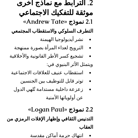
2. الترابط مع نماذج أخرى 
موثقة للتفكيك الاجتماعي
2.1 نموذج «Andrew Tate»
التطرف السلوكي والاستقطاب المجتمعي
نشر أيديولوجيا الهيمنة
الترويج لعداء المرأة بصورة ممنهجة
تشجيع كسر الأطر القانونية والأخلاقية
ويتمثل الأثر البنيوي في:
استقطاب عنيف للعلاقات الاجتماعية
توتر قابل للتوظيف بين الجنسين
زعزعة داخلية مستدامة تُلهي الدول 
عن أولوياتها الأمنية
2.2 نموذج «Logan Paul»
التدنيس الثقافي وإظهار الإفلات الرمزي من 
العقاب
انتهاك حرمة أماكن مقدسة