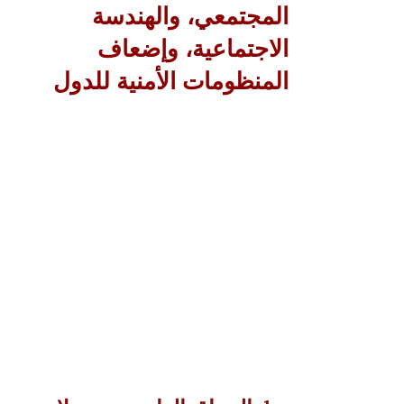
المجتمعي، والهندسة
الاجتماعية، وإضعاف
المنظومات الأمنية للدول