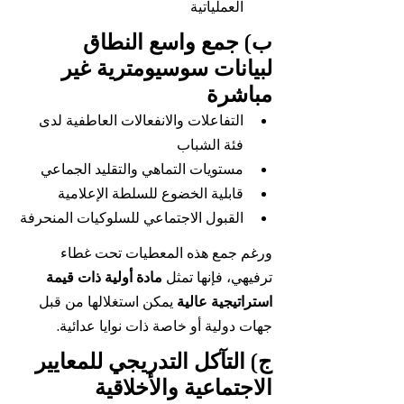
العملياتية
ب) جمع واسع النطاق 
لبيانات سوسيومترية غير 
مباشرة
التفاعلات والانفعالات العاطفية لدى 
فئة الشباب
مستويات التماهي والتقليد الجماعي
قابلية الخضوع للسلطة الإعلامية
القبول الاجتماعي للسلوكيات المنحرفة
ورغم جمع هذه المعطيات تحت غطاء 
ترفيهي، فإنها تمثل 
مادة أولية ذات قيمة 
استراتيجية عالية
 يمكن استغلالها من قبل 
جهات دولية أو خاصة ذات نوايا عدائية.
ج) التآكل التدريجي للمعايير 
الاجتماعية والأخلاقية