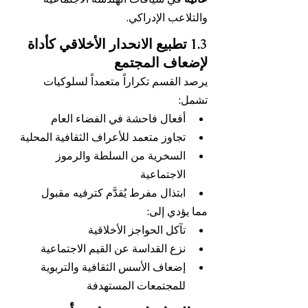
والتلاعب الإدراكي.
1.3 تطبيع الانحدار الأخلاقي كأداة 
لإضعاف المجتمع
يرصد القسم تكراراً متعمداً لسلوكيات 
تشمل:
أفعال فاحشة في الفضاء العام
تجاوز متعمد للأعراف الثقافية المحلية
السخرية من السلطة والرموز 
الاجتماعية
ابتذال مفرط يُقدَّم كترفيه مقبول
مما يؤدي إلى:
تآكل الحواجز الأخلاقية
نزع القداسة عن القيم الاجتماعية
إضعاف الأسس الثقافية والتربوية 
للمجتمعات المستهدفة