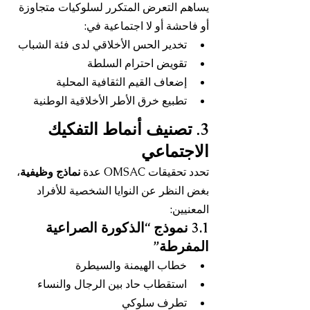
يساهم التعرض المتكرر لسلوكيات متجاوزة 
أو فاحشة أو لا اجتماعية في:
تخدير الحس الأخلاقي لدى فئة الشباب
تقويض احترام السلطة
إضعاف القيم الثقافية المحلية
تطبيع خرق الأطر الأخلاقية الوطنية
3. تصنيف أنماط التفكيك 
الاجتماعي
تحدد تحقيقات OMSAC عدة 
نماذج وظيفية
، 
بغض النظر عن النوايا الشخصية للأفراد 
المعنيين:
3.1 نموذج “الذكورة الصراعية 
المفرطة”
خطاب الهيمنة والسيطرة
استقطاب حاد بين الرجال والنساء
تطرف سلوكي