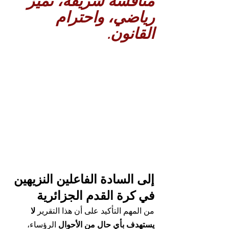
منافسة شريفة، تميز 
رياضي، واحترام 
القانون
.
إلى السادة الفاعلين النزيهين 
في كرة القدم الجزائرية
من المهم التأكيد على أن هذا التقرير 
لا 
يستهدف بأي حال من الأحوال
 الرؤساء، 