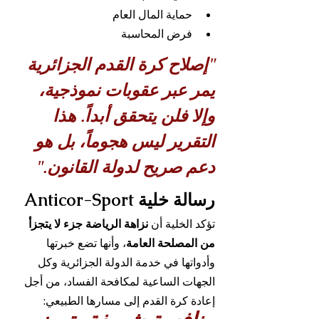
حماية المال العام
فرض المحاسبة
"إصلاح كرة القدم الجزائرية 
يمر عبر عقوبات نموذجية، 
وإلا فلن يتحقق أبداً. هذا 
التقرير ليس هجوماً، بل هو 
دعم صريح لدولة القانون."
رسالة خلية 
Anticor-Sport
تؤكد الخلية أن 
نزاهة الرياضة جزء لا يتجزأ 
من المصلحة العامة
، وأنها تضع خبرتها 
وأدواتها في خدمة الدولة الجزائرية وكل 
الجهات الساعية لمكافحة الفساد، من أجل 
إعادة كرة القدم إلى مسارها الطبيعي: 