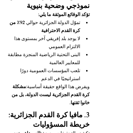
نموذجي وضحية بنيوية
تؤكد الوقائع الموثقة ما يلي:
تموّل الدولة الجزائرية حوالي 
92٪ من 
كرة القدم الاحترافية
لا يوجد بلد إفريقي آخر بمستوى هذا 
الالتزام العمومي
البنى التحتية الرياضية المنجزة مطابقة 
للمعايير العالمية
تلعب المؤسسات العمومية دورًا 
استراتيجيًا في الدعم
ويفرض هذا الواقع حقيقة أساسية:
مشكلة 
كرة القدم الجزائرية ليست الدولة، بل من 
خانوا ثقتها.
3. مافيا كرة القدم الجزائرية: 
خريطة المسؤوليات