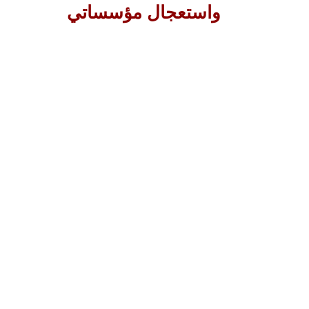
واستعجال مؤسساتي