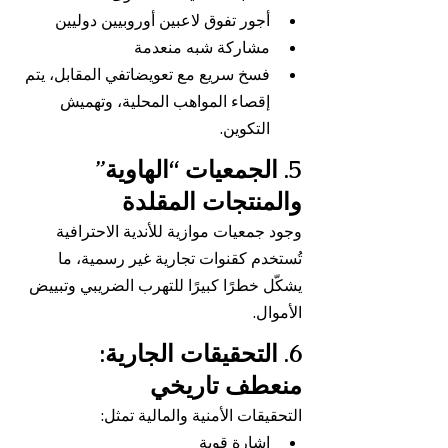
أجور تفوق لاعبين أوروبيين دوليين
مشاركة شبه منعدمة
فسخ سريع مع تعويضاتفي المقابل، يتم 
إقصاء المواهب المحلية، وتهميش 
التكوين.
5. الجمعيات “الهاوية” 
والمنتجات المقلدة
وجود جمعيات موازية للأندية الاحترافية 
تُستخدم كقنوات تجارية غير رسمية، ما 
يشكّل خطرًا كبيرًا للتهرب الضريبي وتبييض 
الأموال.
6. التحقيقات الجارية: 
منعطف تاريخي
التحقيقات الأمنية والمالية تمثل:
إشارة قوية