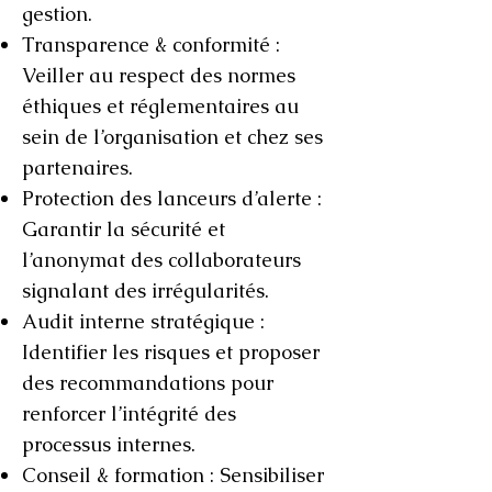
gestion.
Transparence & conformité :
Veiller au respect des normes
éthiques et réglementaires au
sein de l’organisation et chez ses
partenaires.
Protection des lanceurs d’alerte :
Garantir la sécurité et
l’anonymat des collaborateurs
signalant des irrégularités.
Audit interne stratégique :
Identifier les risques et proposer
des recommandations pour
renforcer l’intégrité des
processus internes.
Conseil & formation : Sensibiliser