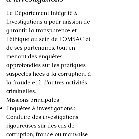
Le Département Intégrité &
Investigations a pour mission de
garantir la transparence et
l’éthique au sein de l’OMSAC et
de ses partenaires, tout en
menant des enquêtes
approfondies sur les pratiques
suspectes liées à la corruption, à
la fraude et à d’autres activités
criminelles.
Missions principales
Enquêtes & investigations :
Conduire des investigations
rigoureuses sur des cas de
corruption, fraude ou mauvaise