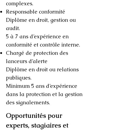
complexes.
Responsable conformité
Diplôme en droit, gestion ou
audit.
5 à 7 ans d’expérience en
conformité et contrôle interne.
Chargé de protection des
lanceurs d’alerte
Diplôme en droit ou relations
publiques.
Minimum 5 ans d’expérience
dans la protection et la gestion
des signalements.
Opportunités pour
experts, stagiaires et