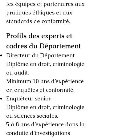
les équipes et partenaires aux
pratiques éthiques et aux
standards de conformité.
Profils des experts et
cadres du Département
Directeur du Département
Diplôme en droit, criminologie
ou audit.
Minimum 10 ans d’expérience
en enquêtes et conformité.
Enquêteur senior
Diplôme en droit, criminologie
ou sciences sociales.
5 à 8 ans d’expérience dans la
conduite d’investigations