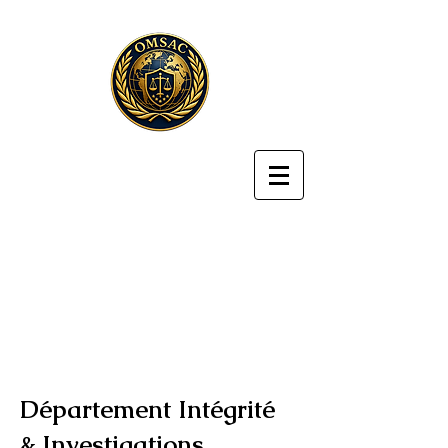
Département Intégrité
& Investigations