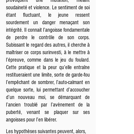
provoquent une mutation, mêlant
soudaineté et violence. Le sentiment de soi
étant fluctuant, le jeune ressent
sourdement un danger menaçant son
intégrité. Il connait l’angoisse fondamentale
de perdre le contrôle de son corps.
Subissant le regard des autres, il cherche à
maîtriser ce corps surinvesti, à le mettre à
l’épreuve, comme dans le jeu du foulard.
Cette pratique et la peur qu’elle entraîne
restitueraient une limite, sorte de garde-fou
l’empêchant de sombrer, l’auto-calmant en
quelque sorte, lui permettant d’accoucher
d’un nouveau moi, se démarquant de
l’ancien troublé par l’avènement de la
puberté, venant se plaquer sur ses
angoisses pour l’en libérer.
Les hypothèses suivantes peuvent, alors,