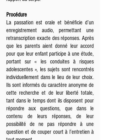
Procédure
La passation est orale et bénéficie d’un
enregistrement audio, permettant une
retranscription exacte des réponses. Après
que les parents aient donné leur accord
pour que leur enfant participe à une étude,
portant sur « les conduites à risques
adolescentes », les sujets sont rencontrés
individuellement dans le lieu de leur choix.
Ils sont informés du caractère anonyme de
cette recherche et de leur liberté totale,
tant dans le temps dont ils disposent pour
répondre aux questions, que dans le
contenu de leurs réponses, de leur
possibilité de ne pas répondre à une
question et de couper court à l’entretien à
tout moment.