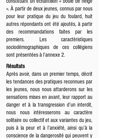
constituant un échantillon « boule de neige
». À partir de deux jeunes, connus par nous
pour leur pratique du jeu du foulard, huit
autres répondants ont été ajoutés, à partir
des recommandations faites par les
premiers. Les caractéristiques
sociodémographiques de ces collégiens
sont présentées à l’annexe 2.
Résultats
Après avoir, dans un premier temps, décrit
les tendances des pratiques reconnues par
les jeunes, nous nous attarderons sur les
sensations mises en avant, leur rapport au
danger et à la transgression d’un interdit,
nous nous intéresserons au caractère
solitaire ou collectif et aux variantes du jeu,
puis à la peur et à l’anxiété, ainsi qu’à la
conscience de la dangerosité qui peuvent y