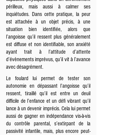
périlleux, mais aussi à calmer ses
inquiétudes. Dans cette pratique, la peur
est attachée à un objet précis, à une
situation bien identifiée, alors que
l’angoisse qu’il ressent plus généralement
est diffuse et non identifiable, son anxiété
ayant trait à l’attitude d’attente
d’évènements imprévus, qu’il vit à l’avance
avec désagrément.
Le foulard lui permet de tester son
autonomie en dépassant l’angoisse qu’il
ressent, tiraillé qu’il est entre un deuil
difficile de l’enfance et un défi vibrant qu’il
lance à un devenir imprécis. Cela lui permet
aussi de gagner en indépendance vis-à-vis
du contrôle parental, s’extirpant de la
passivité infantile, mais, plus encore peut-