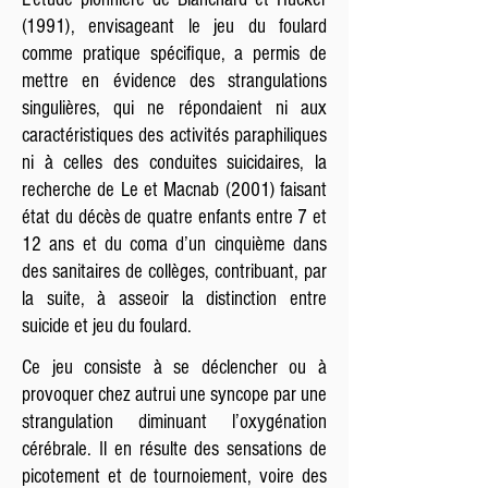
(1991), envisageant le jeu du foulard
comme pratique spécifique, a permis de
mettre en évidence des strangulations
singulières, qui ne répondaient ni aux
caractéristiques des activités paraphiliques
ni à celles des conduites suicidaires, la
recherche de Le et Macnab (2001) faisant
état du décès de quatre enfants entre 7 et
12 ans et du coma d’un cinquième dans
des sanitaires de collèges, contribuant, par
la suite, à asseoir la distinction entre
suicide et jeu du foulard.
Ce jeu consiste à se déclencher ou à
provoquer chez autrui une syncope par une
strangulation diminuant l’oxygénation
cérébrale. Il en résulte des sensations de
picotement et de tournoiement, voire des