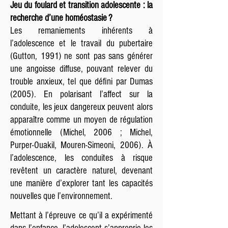
Jeu du foulard et transition adolescente : la
recherche d’une homéostasie ?
Les remaniements inhérents à
l’adolescence et le travail du pubertaire
(Gutton, 1991) ne sont pas sans générer
une angoisse diffuse, pouvant relever du
trouble anxieux, tel que défini par Dumas
(2005). En polarisant l’affect sur la
conduite, les jeux dangereux peuvent alors
apparaître comme un moyen de régulation
émotionnelle (Michel, 2006 ; Michel,
Purper-Ouakil, Mouren-Simeoni, 2006). À
l’adolescence, les conduites à risque
revêtent un caractère naturel, devenant
une manière d’explorer tant les capacités
nouvelles que l’environnement.
Mettant à l’épreuve ce qu’il a expérimenté