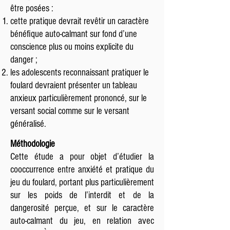
être posées :
cette pratique devrait revêtir un caractère
bénéfique auto-calmant sur fond d’une
conscience plus ou moins explicite du
danger ;
les adolescents reconnaissant pratiquer le
foulard devraient présenter un tableau
anxieux particulièrement prononcé, sur le
versant social comme sur le versant
généralisé.
Méthodologie
Cette étude a pour objet d’étudier la
cooccurrence entre anxiété et pratique du
jeu du foulard, portant plus particulièrement
sur les poids de l’interdit et de la
dangerosité perçue, et sur le caractère
auto-calmant du jeu, en relation avec