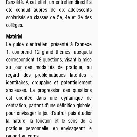
l’anxiété. À cet effet, un entretien directif a
été conduit auprès de dix adolescents
scolarisés en classes de 5e, 4e et 3e des
collèges.
Matériel
Le guide d’entretien, présenté à l’annexe
1, comprend 12 grand thèmes, auxquels
correspondent 18 questions, visant la mise
au jour des modalités de pratique, au
regard des problématiques latentes :
identitaires, groupales et potentiellement
anxieuses. La progression des questions
est orientée dans une dynamique de
centration, partant d’une définition globale,
pour envisager le jeu d’autrui, puis étudier
la nature, la fonction et le sens de la
pratique personnelle, en envisageant le
rapport au corps.