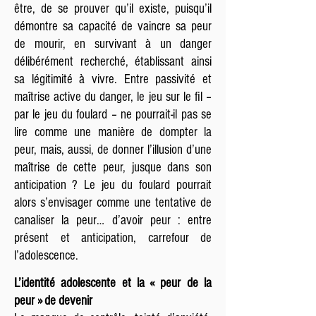
être, de se prouver qu’il existe, puisqu’il
démontre sa capacité de vaincre sa peur
de mourir, en survivant à un danger
délibérément recherché, établissant ainsi
sa légitimité à vivre. Entre passivité et
maîtrise active du danger, le jeu sur le fil –
par le jeu du foulard – ne pourrait-il pas se
lire comme une manière de dompter la
peur, mais, aussi, de donner l’illusion d’une
maîtrise de cette peur, jusque dans son
anticipation ? Le jeu du foulard pourrait
alors s’envisager comme une tentative de
canaliser la peur… d’avoir peur : entre
présent et anticipation, carrefour de
l’adolescence.
L’identité adolescente et la « peur de la
peur » de devenir