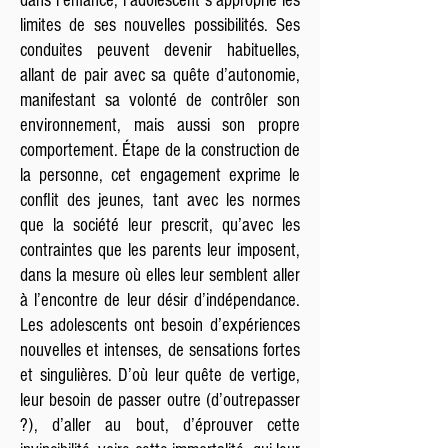
dans l’enfance, l’adolescent s’approprie les
limites de ses nouvelles possibilités. Ses
conduites peuvent devenir habituelles,
allant de pair avec sa quête d’autonomie,
manifestant sa volonté de contrôler son
environnement, mais aussi son propre
comportement. Étape de la construction de
la personne, cet engagement exprime le
conflit des jeunes, tant avec les normes
que la société leur prescrit, qu’avec les
contraintes que les parents leur imposent,
dans la mesure où elles leur semblent aller
à l’encontre de leur désir d’indépendance.
Les adolescents ont besoin d’expériences
nouvelles et intenses, de sensations fortes
et singulières. D’où leur quête de vertige,
leur besoin de passer outre (d’outrepasser
?), d’aller au bout, d’éprouver cette