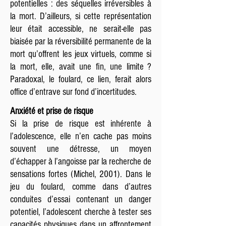
potentielles : des séquelles irréversibles à
la mort. D’ailleurs, si cette représentation
leur était accessible, ne serait-elle pas
biaisée par la réversibilité permanente de la
mort qu’offrent les jeux virtuels, comme si
la mort, elle, avait une fin, une limite ?
Paradoxal, le foulard, ce lien, ferait alors
office d’entrave sur fond d’incertitudes.
Anxiété et prise de risque
Si la prise de risque est inhérente à
l’adolescence, elle n’en cache pas moins
souvent une détresse, un moyen
d’échapper à l’angoisse par la recherche de
sensations fortes (Michel, 2001). Dans le
jeu du foulard, comme dans d’autres
conduites d’essai contenant un danger
potentiel, l’adolescent cherche à tester ses
capacités physiques dans un affrontement