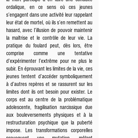
ordalique, en ce sens où ces jeunes
s’engagent dans une activité leur rappelant
leur état de mortel, où ils s’en remettent au
hasard, avec l’illusion de pouvoir maintenir
la maîtrise et le contrôle de leur vie. La
pratique du foulard peut, dès lors, être
comprise comme une tentative
d’expérimenter l’extrême pour ne plus le
subir. En éprouvant les limites de la vie, ces
jeunes tentent d’accéder symboliquement
à d’autres repères et se rassurent sur les
limites dont ils ont besoin pour exister. Le
corps est au centre de la problématique
adolescente, fragilisation narcissique due
aux bouleversements physiques et à la
restructuration psychique que la puberté
impose. Les transformations corporelles