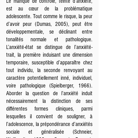
Le manque de contrôle, teinté d’anxiété,
est au cœur de la problématique
adolescente. Tout comme le risque, la peur
d’avoir peur (Dumas, 2005), peut être
développementale, se déclinant entre
tonalités normale et pathologique.
L’anxiété-état se distingue de l’anxiété-
trait, la première induisant une dimension
temporaire, susceptible d’apparaître chez
tout individu, la seconde renvoyant au
caractère potentiellement inné, individuel,
voire pathologique (Spielberger, 1966).
Aborder la question de l’anxiété induit
nécessairement la distinction de ses
différentes formes cliniques, parmi
lesquelles il convient de souligner, à
l’adolescence, la prépondérance d’anxiétés
sociale et généralisée (Schneier,