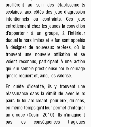
prolifèrent au sein des établissements
scolaires, aux côtés des jeux d’agression
intentionnels ou contraints. Ces jeux
entretiennent chez les jeunes la conviction
d’appartenir à un groupe, à l’intérieur
duquel le hors limites et le fun sont appelés
à désigner de nouveaux repères, où ils
trouvent une nouvelle affiliation et se
voient reconnus, participant à une action
qui leur semble prestigieuse par le courage
qu’elle requiert et, ainsi, les valorise.
En quête d’identité, ils y trouvent une
réassurance dans la similitude avec leurs
pairs, le foulard créant, pour eux, du sens,
en même temps qu’il leur permet d’intégrer
un groupe (Coslin, 2010). Ils n’imaginent
pas les conséquences tragiques