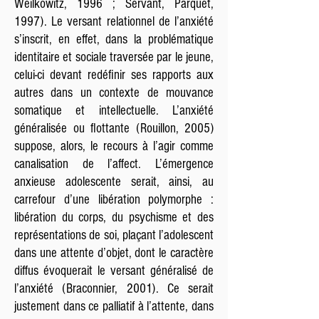
Weilkowitz, 1996 ; Servant, Parquet,
1997). Le versant relationnel de l’anxiété
s’inscrit, en effet, dans la problématique
identitaire et sociale traversée par le jeune,
celui-ci devant redéfinir ses rapports aux
autres dans un contexte de mouvance
somatique et intellectuelle. L’anxiété
généralisée ou flottante (Rouillon, 2005)
suppose, alors, le recours à l’agir comme
canalisation de l’affect. L’émergence
anxieuse adolescente serait, ainsi, au
carrefour d’une libération polymorphe :
libération du corps, du psychisme et des
représentations de soi, plaçant l’adolescent
dans une attente d’objet, dont le caractère
diffus évoquerait le versant généralisé de
l’anxiété (Braconnier, 2001). Ce serait
justement dans ce palliatif à l’attente, dans