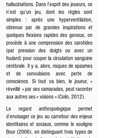
hallucinations. Dans l’esprit des joueurs, ce
n’est qu’un jeu, dont les règles sont
simples : après une hyperventilation,
obtenue par de grandes inspirations et
quelques flexions rapides des genoux, on
procède à une compression des carotides
(par pression des doigts ou avec un
foulard) pour couper la circulation sanguine
cérébrale. Il y a, alors, risques de spasmes
et de convulsions avec perte de
conscience. Si tout va bien, le joueur, «
réveillé » par ses camarades, peut raconter
aux autres ses « visions » (Colin, 2012).
Le regard anthropologique permet
d’envisager ce jeu au carrefour des enjeux
identitaires et sociaux, comme le souligne
Bour (2006), en distinguant trois types de