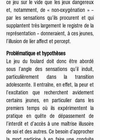
ce jeu sur le vide que les jeux dangereux
et, notamment, de « non-oxygénation » –
par les sensations qu’ils procurent et qui
supplantent très largement le registre de la
représentation – donneraient, à ces jeunes,
l’illusion de lier affect et percept.
Problématique et hypothèses
Le jeu du foulard doit donc être abordé
sous l’angle des sensations qu’il induit,
particulièrement dans la transition
adolescente. Il entraîne, en effet, la peur et
l’excitation que recherchent avidement
certains jeunes, en particulier dans les
premiers temps où ils expérimentent la
pratique en quête de dépassement de
l’interdit et d’accès à une maîtrise illusoire
de soi et des autres. Ce besoin d’approcher
la mort participe à en faire une conduite