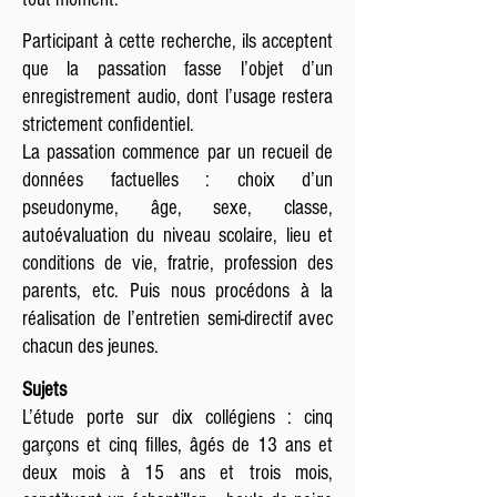
Participant à cette recherche, ils acceptent
que la passation fasse l’objet d’un
enregistrement audio, dont l’usage restera
strictement confidentiel.
La passation commence par un recueil de
données factuelles : choix d’un
pseudonyme, âge, sexe, classe,
autoévaluation du niveau scolaire, lieu et
conditions de vie, fratrie, profession des
parents, etc. Puis nous procédons à la
réalisation de l’entretien semi-directif avec
chacun des jeunes.
Sujets
L’étude porte sur dix collégiens : cinq
garçons et cinq filles, âgés de 13 ans et
deux mois à 15 ans et trois mois,