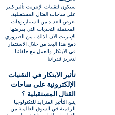
سيكون لتقنيات الإنترنت تأثير كبير
على ساحات القتال المستقبلية.
تعرض العديد من السيناريوهات
المحتملة التحديات التي يفرضها
الإنترنت الآن. لذلك ، من الضروري
دمج هذا البعد من خلال الاستثمار
في الابتكار والعمل مع حلفائنا
لتعزيز قدراتنا.
تأثير الابتكار في التقنيات
الإلكترونية على ساحات
؟
القتال المستقبلية
ينبع التأثير المتزايد للتكنولوجيا
الرقمية في السوق العالمية من