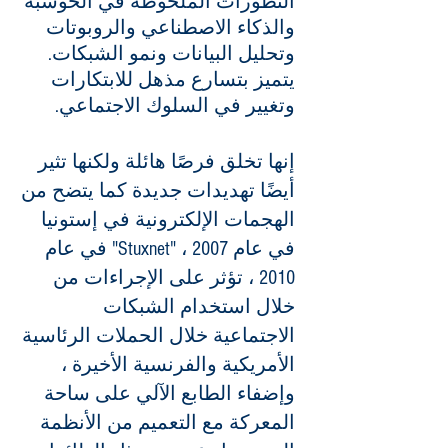
التطورات الملحوظة في الحوسبة
والذكاء الاصطناعي والروبوتات
وتحليل البيانات ونمو الشبكات.
يتميز بتسارع مذهل للابتكارات
وتغيير في السلوك الاجتماعي.
إنها تخلق فرصًا هائلة ولكنها تثير
أيضًا تهديدات جديدة كما يتضح من
الهجمات الإلكترونية في إستونيا
في عام 2007 ، "Stuxnet" في عام
2010 ، تؤثر على الإجراءات من
خلال استخدام الشبكات
الاجتماعية خلال الحملات الرئاسية
الأمريكية والفرنسية الأخيرة ،
وإضفاء الطابع الآلي على ساحة
المعركة مع التعميم من الأنظمة