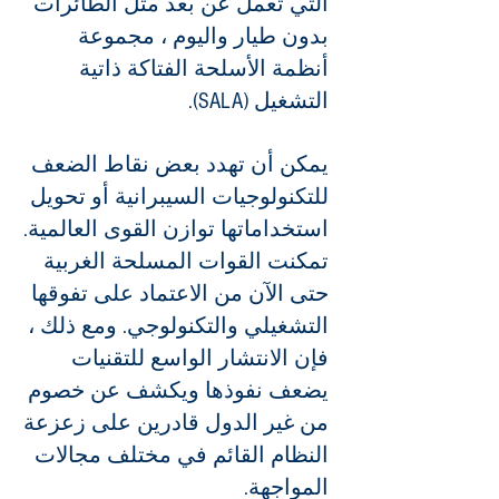
التي تعمل عن بعد مثل الطائرات
بدون طيار واليوم ، مجموعة
أنظمة الأسلحة الفتاكة ذاتية
التشغيل (SALA).
يمكن أن تهدد بعض نقاط الضعف
للتكنولوجيات السيبرانية أو تحويل
استخداماتها توازن القوى العالمية.
تمكنت القوات المسلحة الغربية
حتى الآن من الاعتماد على تفوقها
التشغيلي والتكنولوجي. ومع ذلك ،
فإن الانتشار الواسع للتقنيات
يضعف نفوذها ويكشف عن خصوم
من غير الدول قادرين على زعزعة
النظام القائم في مختلف مجالات
المواجهة.