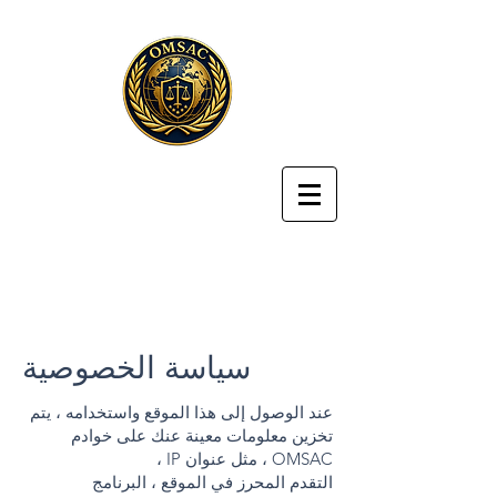
سياسة الخصوصية
عند الوصول إلى هذا الموقع واستخدامه ، يتم
تخزين معلومات معينة عنك على خوادم
OMSAC ، مثل عنوان IP ،
التقدم المحرز في الموقع ، البرنامج