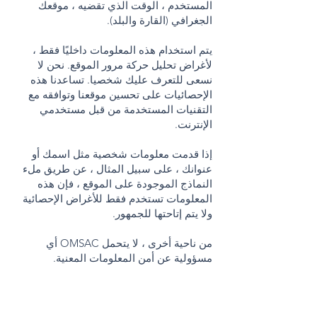
المستخدم ، الوقت الذي تقضيه ، موقعك
الجغرافي (القارة والبلد).
يتم استخدام هذه المعلومات داخليًا فقط ،
لأغراض تحليل حركة مرور الموقع. نحن لا
نسعى للتعرف عليك شخصيا. تساعدنا هذه
الإحصائيات على تحسين موقعنا وتوافقه مع
التقنيات المستخدمة من قبل مستخدمي
الإنترنت.
إذا قدمت معلومات شخصية مثل اسمك أو
عنوانك ، على سبيل المثال ، عن طريق ملء
النماذج الموجودة على الموقع ، فإن هذه
المعلومات تستخدم فقط للأغراض الإحصائية
ولا يتم إتاحتها للجمهور.
من ناحية أخرى ، لا يتحمل OMSAC أي
مسؤولية عن أمن المعلومات المعنية.