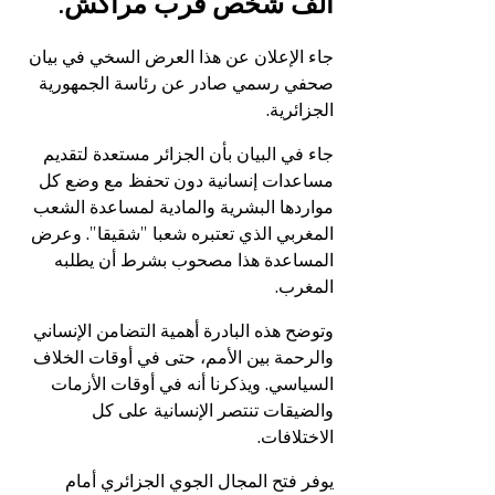
ألف شخص قرب مراكش.
جاء الإعلان عن هذا العرض السخي في بيان 
صحفي رسمي صادر عن رئاسة الجمهورية 
الجزائرية. 
جاء في البيان بأن الجزائر مستعدة لتقديم 
مساعدات إنسانية دون تحفظ مع وضع كل 
مواردها البشرية والمادية لمساعدة الشعب 
المغربي الذي تعتبره شعبا "شقيقا". وعرض 
المساعدة هذا مصحوب بشرط أن يطلبه 
المغرب.
وتوضح هذه البادرة أهمية التضامن الإنساني 
والرحمة بين الأمم، حتى في أوقات الخلاف 
السياسي. ويذكرنا أنه في أوقات الأزمات 
والضيقات تنتصر الإنسانية على كل 
الاختلافات.
يوفر فتح المجال الجوي الجزائري أمام 