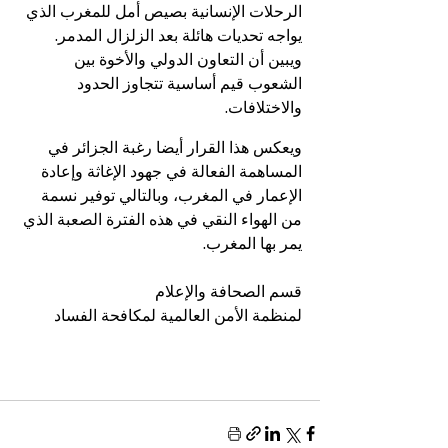
الرحلات الإنسانية بصيص أمل للمغرب الذي 
يواجه تحديات هائلة بعد الزلزال المدمر. 
ويبين أن التعاون الدولي والأخوة بين 
الشعوب قيم أساسية تتجاوز الحدود 
والاختلافات.
ويعكس هذا القرار أيضا رغبة الجزائر في 
المساهمة الفعالة في جهود الإغاثة وإعادة 
الإعمار في المغرب، وبالتالي توفير نسمة 
من الهواء النقي في هذه الفترة الصعبة الذي 
يمر بها المغرب.
قسم الصحافة والإعلام
لمنظمة الأمن العالمية لمكافحة الفساد