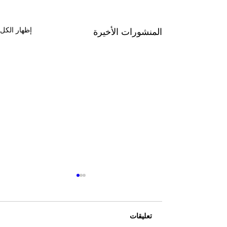
إظهار الكل
المنشورات الأخيرة
تعليقات