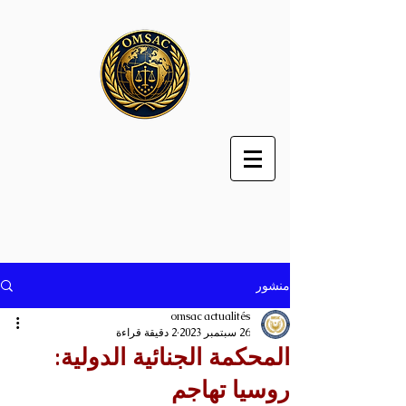
منشور
omsac actualités
26 سبتمبر 2023
2 دقيقة قراءة
المحكمة الجنائية الدولية:
روسيا تهاجم