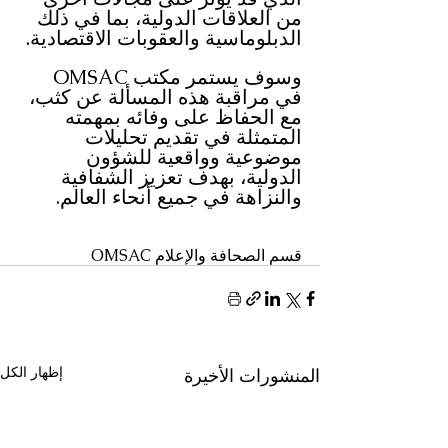
من العلاقات الدولية، بما في ذلك 
الدبلوماسية والعقوبات الاقتصادية.
وسوف يستمر مكتب OMSAC 
في مراقبة هذه المسألة عن كثب، 
مع الحفاظ على وفائه بمهمته 
المتمثلة في تقديم تحليلات 
موضوعية وواقعية للشؤون 
الدولية، بهدف تعزيز الشفافية 
والنزاهة في جميع أنحاء العالم.
قسم الصحافة والإعلام OMSAC
إظهار الكل
المنشورات الأخيرة