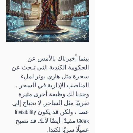
بينما أخبرناك بالأمس عن
الحكومة الكندية التي تبحث عن
سحرة مثل هاري بوتر لملء
المناصب الإدارية في السحر ،
وجدنا لك وظيفة أخرى مثيرة
تقريبًا مثل الساحر. لا تحتاج إلى
عصا ، ولكن قد يكون Invisibility
Cloak مفيدًا أيضًا لأنك قد تصبح
عميلًا سريًا لكندا.