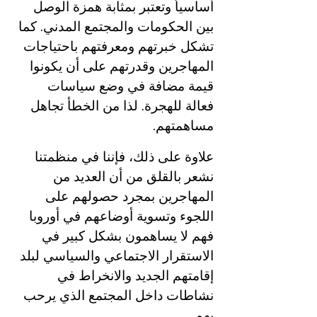
أساسياً وتعتبر بمثابة همزة الوصل 
بين الحكومات والمجتمع المدني. كما 
تشكل خبرتهم ومعرفتهم باحتياجات 
المهاجرين وقدرتهم على أن يكونوا  
قيمة مضافة في وضع سياسات 
فعالة للهجرة. لذا من الخطأ تجاهل 
مساهمتهم.
علاوة على ذلك، فإننا في منظمتنا 
نشعر بالقلق من أن العديد من 
المهاجرين بمجرد حصولهم على 
اللجوء وتسوية أوضاعهم في أوروبا 
فهم لا يساهمون بشكل كبير في 
الاستقرار الاجتماعي والسياسي لبلد 
إقامتهم الجديد والانخراط في 
نشاطات داخل المجتمع الذي يرحب 
بهم.