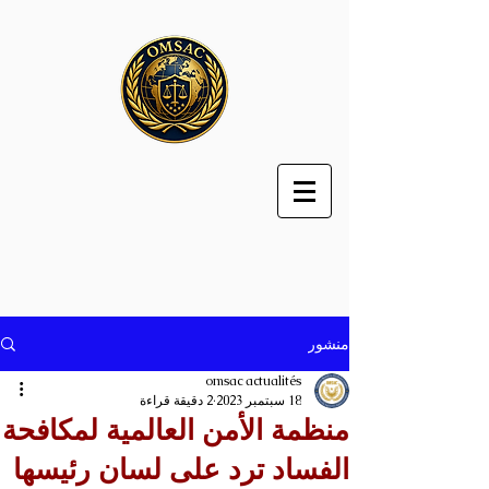
منشور
omsac actualités
18 سبتمبر 2023
2 دقيقة قراءة
منظمة الأمن العالمية لمكافحة
الفساد ترد على لسان رئيسها