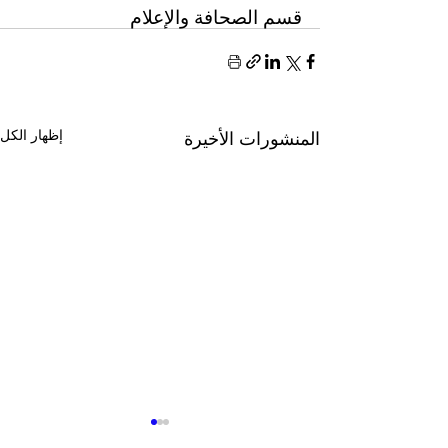
قسم الصحافة والإعلام
إظهار الكل
المنشورات الأخيرة