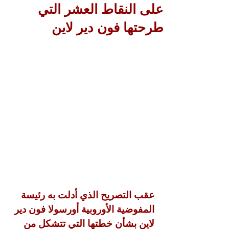
على النقاط العشر التي
طرحتها فون دير لاين
عقب التصريح الذي أدلت به رئيسة 
المفوضية الأوروبية أورسولا فون دير 
لاين بشأن خطتها التي تتشكل من 