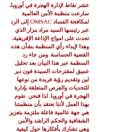
عشر نقاط لإدارة الهجرة في أوروبا، 
سارعت منظمة الأمن العالمية 
لمكافحة الفساد OMSAC إلى الرد 
عبر رئيسها السيد مراد مزار الذي 
تحدث على امواج الإذاعة الإفريقية، 
وهذا لإبداء رأي المنظمة بشأن هذه 
القضية الحساسة. ومن جاء رد 
المنظمة عبر هذا البيان بعد تحليل 
عميق لمقترحات السيدة فون دير 
لين وتقديم رؤية فريدة من نوعها 
للتحديات والفرص المتعلقة بإدارة 
الهجرة في أوروبا. لذا فنحن  نقوم 
بهذا العمل لأننا نعتقد بأن منظمتنا 
هي جهة عالمية فاعلة ملتزمة بتعزيز 
الشفافية والحكم الراشد والأمن 
وهي تشارك بأفكارها حول كيفية 