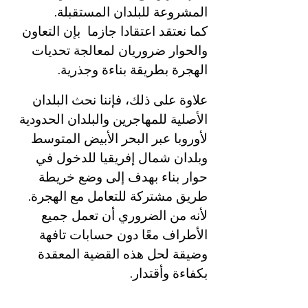
المشروعة للبلدان المستقبلة.
كما نعتقد اعتقادا جازما  بإن التعاون 
والحوار ضروريان لمعالجة تحديات 
الهجرة بطريقة بناءة وجذرية.
علاوة على ذلك، فإننا نحث البلدان 
الأصلية للمهاجرين والبلدان الحدودية 
لأوروبا عبر البحر الأبيض المتوسط ​​
وبلدان شمال إفريقيا للدخول في 
حوار بناء بهدف إلى وضع خريطة 
طريق مشتركة للتعامل مع الهجرة. 
لأنه من الضروري أن تعمل جميع 
الأطراف معًا دون حسابات تافهة 
وضيقة لحل هذه القضية المعقدة 
بكفاءة وأقتدار.