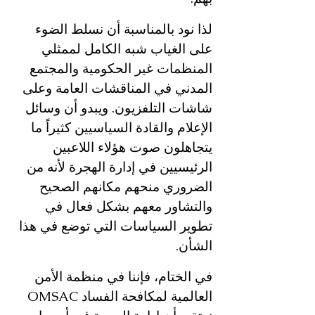
لذا نود بالمناسبة أن نسلط الضوء 
على الغياب شبه الكامل لممثلي 
المنظمات غير الحكومية والمجتمع 
المدني في المناقشات العامة وعلى 
شاشات التلفزيون. ويبدو أن وسائل 
الإعلام والقادة السياسيين كثيراً ما 
يتجاهلون صوت هؤلاء اللاعبين 
الرئيسيين في إدارة الهجرة لأنه من 
الضروري منحهم مكانهم الصحيح 
والتشاور معهم بشكل فعال في 
تطوير السياسات التي توضع في هذا 
الشأن.
في الختام، فإننا في منظمة الأمن 
العالمية لمكافحة الفساد OMSAC 