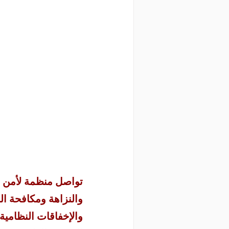
والنزاهة ومكافحة ال
والإخفاقات النظامية