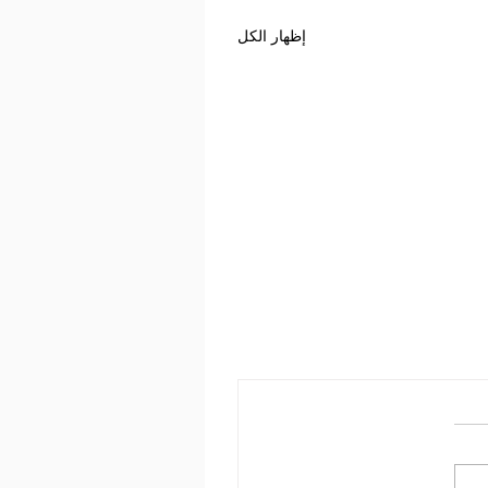
إظهار الكل