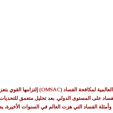
تواصل منظمة لأمن العالمية لمكافحة الفساد (OMSAC) إ
فساد على المستوى الدولي. بعد تحليل متعمق للتحديات
 وأمثلة الفساد التي هزت العالم في السنوات الأخيرة، 