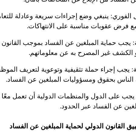
مل الفوري: ينبغي وضع إجراءات سريعة وعادلة للتعا
 مع فرض عقوبات مناسبة على الانتهاكات.
نية: يجب حماية المبلغين عن الفساد بموجب القانون 
أو الكشف غير المصرح به عن معلوماتهم.
ية: يجب إجراء حملة تثقيفية وتوعوية لتعريف الموظ
الناس بحقوق ومسؤوليات المبلغين عن الفساد.
ي: يجب على الدول والمنظمات الدولية أن تعمل معًا
غين عن الفساد عبر الحدود.
يق القانون الدولي لحماية المبلغين عن الفساد