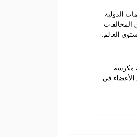
نظمات الدولية 
ن المخالفات 
توى العالم.
ي منظمة عالمية مكرسة 
 وثيق مع الدول الأعضاء في 