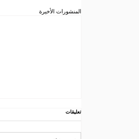
المنشورات الأخيرة
تعليقات