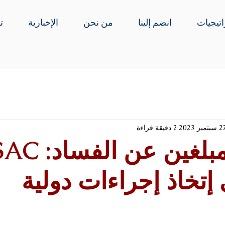
اتيجيات
انضم إلينا
من نحن
الإخبارية
ت
بتمبر 2023
2 دقيقة قراءة
حماية المبلغين
 إتخاذ إجراءات دولية