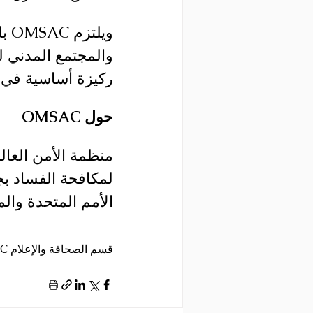
وي
والمجتمع المدني لت
ركيزة أساسية في 
حول OMSAC
الأمم المتحدة وال
قسم الصحافة والإعلام OMSAC